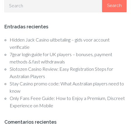
Search
Entradas recientes
Hidden Jack Casino uitbetaling – gids voor account
verificatie
7gear login guide for UK players – bonuses, payment
methods & fast withdrawals
Slotozen Casino Review: Easy Registration Steps for
Australian Players
Stay Casino promo code: What Australian players need to
know
Only Fans Feee Guide: How to Enjoy a Premium, Discreet
Experience on Mobile
Comentarios recientes