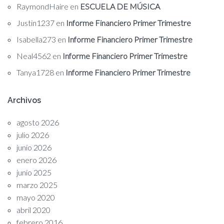
RaymondHaire
en
ESCUELA DE MÚSICA
Justin1237
en
Informe Financiero Primer Trimestre
Isabella273
en
Informe Financiero Primer Trimestre
Neal4562
en
Informe Financiero Primer Trimestre
Tanya1728
en
Informe Financiero Primer Trimestre
Archivos
agosto 2026
julio 2026
junio 2026
enero 2026
junio 2025
marzo 2025
mayo 2020
abril 2020
febrero 2016