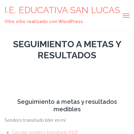
I.E. EDUCATIVA SAN LUCAS
Otro sitio realizado con WordPress
SEGUIMIENTO A METAS Y
RESULTADOS
Seguimiento a metas y resultados
medibles
Sendero transitado líder en mi
Circular sendero transitado PDF