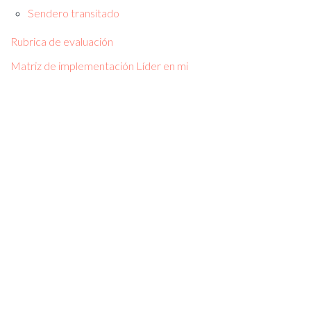
Sendero transitado
Rubrica de evaluación
Matriz de implementación Líder en mi