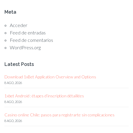
Meta
Acceder
Feed de entradas
Feed de comentarios
WordPress.org
Latest Posts
Download 1xBet Application Overview and Options
8 AGO, 2026
1xbet Android : étapes d’inscription détaillées
8 AGO, 2026
Casino online Chile: pasos para registrarte sin complicaciones
8 AGO, 2026