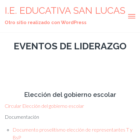
I.E. EDUCATIVA SAN LUCAS
Otro sitio realizado con WordPress
EVENTOS DE LIDERAZGO
Elección del gobierno escolar
Circular Elección del gobierno escolar
Documentación
Documento proselitismo elección de representantes T y
BsP