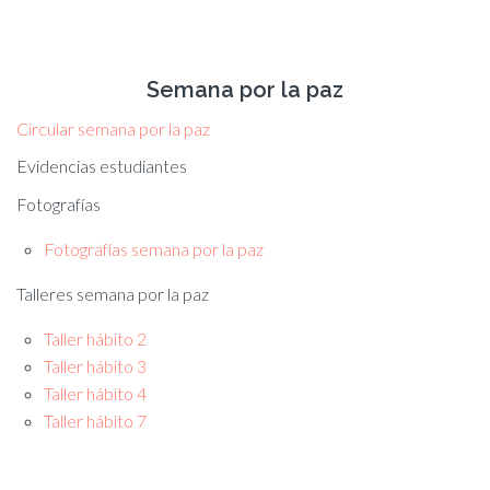
Semana por la paz
Circular semana por la paz
Evidencias estudiantes
Fotografías
Fotografías semana por la paz
Talleres semana por la paz
Taller hábito 2
Taller hábito 3
Taller hábito 4
Taller hábito 7