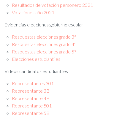
Resultados de votación personero 2021
Votaciones año 2021
Evidencias elecciones gobierno escolar
Respuestas elecciones grado 3°
Respuestas elecciones grado 4°
Respuestas elecciones grado 5°
Elecciones estudiantiles
Videos candidatos estudiantiles
Representantes 301
Representante 3B
Representante 4B
Representante 501
Representante 5B