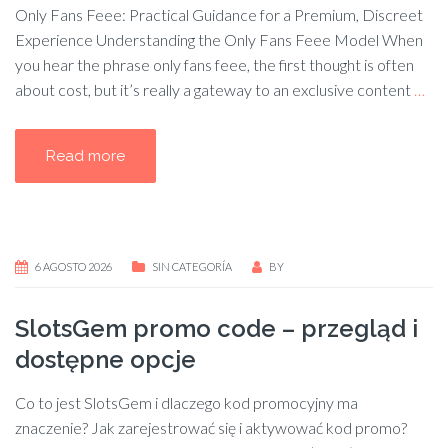
Only Fans Feee: Practical Guidance for a Premium, Discreet
Experience Understanding the Only Fans Feee Model When
you hear the phrase only fans feee, the first thought is often
about cost, but it’s really a gateway to an exclusive content
…
Read more
6 AGOSTO 2026
SIN CATEGORÍA
BY
SlotsGem promo code – przegląd i
dostępne opcje
Co to jest SlotsGem i dlaczego kod promocyjny ma
znaczenie? Jak zarejestrować się i aktywować kod promo?