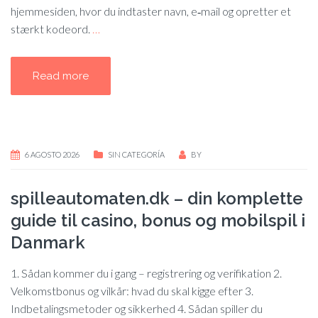
hjemmesiden, hvor du indtaster navn, e‑mail og opretter et
stærkt kodeord.
…
Read more
6 AGOSTO 2026
SIN CATEGORÍA
BY
spilleautomaten.dk – din komplette
guide til casino, bonus og mobilspil i
Danmark
1. Sådan kommer du i gang – registrering og verifikation 2.
Velkomstbonus og vilkår: hvad du skal kigge efter 3.
Indbetalingsmetoder og sikkerhed 4. Sådan spiller du