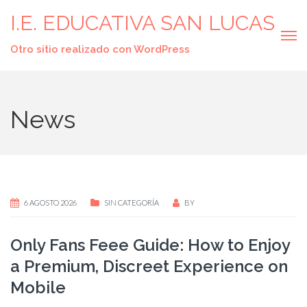
I.E. EDUCATIVA SAN LUCAS
Otro sitio realizado con WordPress
News
6 AGOSTO 2026
SIN CATEGORÍA
BY
Only Fans Feee Guide: How to Enjoy
a Premium, Discreet Experience on
Mobile