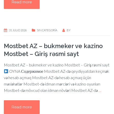
Read more
31 JULIO 2026
SIN CATEGORÍA
BY
Mostbet AZ – bukmeker ve kazino
Mostbet – Giriş rəsmi sayt
Mostbet AZ – bukmeker ve kazino Mostbet – Giriş rəsmi sayt
OYNA Содержимое Mostbet AZ-də qeydiyyatdan keçmək
və hesab açmaq Mostbet AZ-də hesab açmaq üçün
məsləhətlər Mostbet-də idman mərcləri və kazino oyunları
Mostbet-də mövcud olan idman növləri Mostbet AZ-də
…
Read more