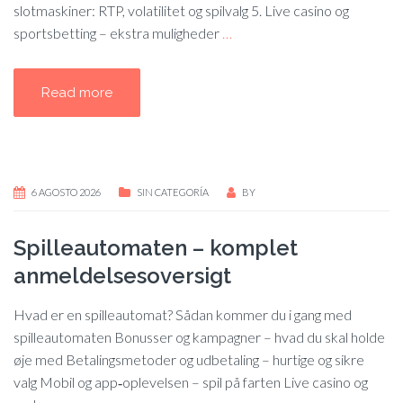
slotmaskiner: RTP, volatilitet og spilvalg 5. Live casino og
sportsbetting – ekstra muligheder
…
Read more
6 AGOSTO 2026
SIN CATEGORÍA
BY
Spilleautomaten – komplet
anmeldelsesoversigt
Hvad er en spilleautomat? Sådan kommer du i gang med
spilleautomaten Bonusser og kampagner – hvad du skal holde
øje med Betalingsmetoder og udbetaling – hurtige og sikre
valg Mobil og app‑oplevelsen – spil på farten Live casino og