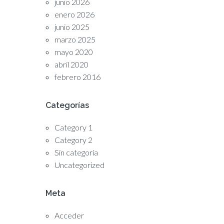
junio 2026
enero 2026
junio 2025
marzo 2025
mayo 2020
abril 2020
febrero 2016
Categorías
Category 1
Category 2
Sin categoría
Uncategorized
Meta
Acceder