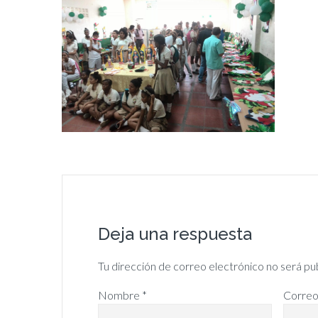
Deja una respuesta
Tu dirección de correo electrónico no será pu
Nombre
*
Correo