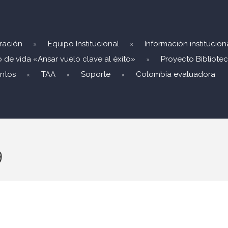
ración
Equipo Institucional
Información institucion
 de vida «Ansar vuelo clave al éxito»
Proyecto Bibliotec
ntos
TAA
Soporte
Colombia evaluadora
9