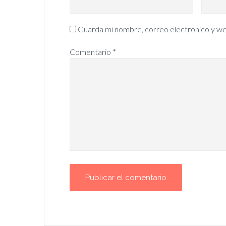
Guarda mi nombre, correo electrónico y we
Comentario
*