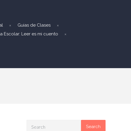
al
Guias de Clases
a Escolar: Leer es mi cuento
Search