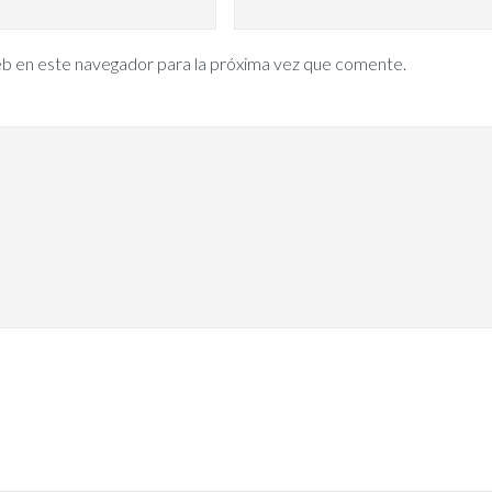
b en este navegador para la próxima vez que comente.