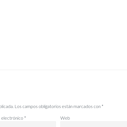
blicada.
Los campos obligatorios están marcados con
*
 electrónico
*
Web