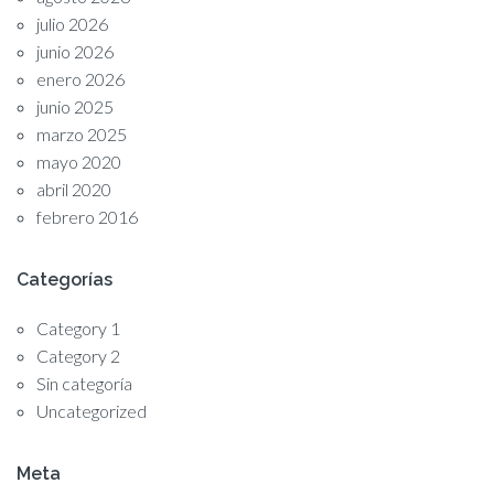
julio 2026
junio 2026
enero 2026
junio 2025
marzo 2025
mayo 2020
abril 2020
febrero 2016
Categorías
Category 1
Category 2
Sin categoría
Uncategorized
Meta