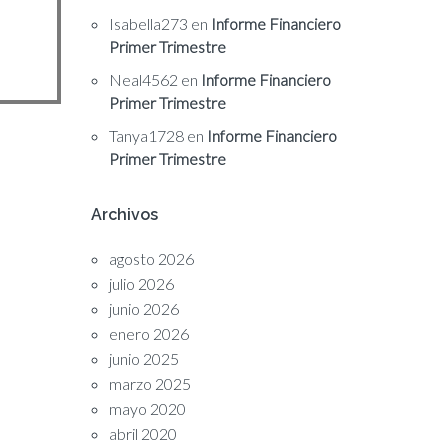
Isabella273
en
Informe Financiero
Primer Trimestre
Neal4562
en
Informe Financiero
Primer Trimestre
Tanya1728
en
Informe Financiero
Primer Trimestre
Archivos
agosto 2026
julio 2026
junio 2026
enero 2026
junio 2025
marzo 2025
mayo 2020
abril 2020