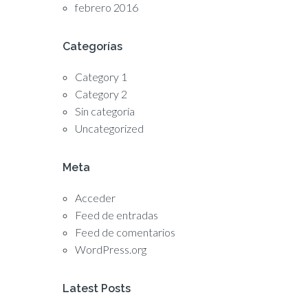
febrero 2016
Categorías
Category 1
Category 2
Sin categoría
Uncategorized
Meta
Acceder
Feed de entradas
Feed de comentarios
WordPress.org
Latest Posts